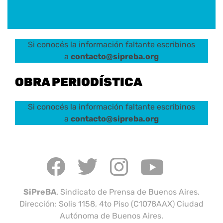
Si conocés la información faltante escribinos
a
contacto@sipreba.org
OBRA PERIODÍSTICA
Si conocés la información faltante escribinos
a
contacto@sipreba.org
SiPreBA
. Sindicato de Prensa de Buenos Aires.
Dirección: Solis 1158, 4to Piso (C1078AAX) Ciudad
Autónoma de Buenos Aires.