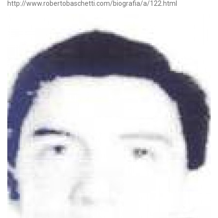
http://www.robertobaschetti.com/biografia/a/122.html